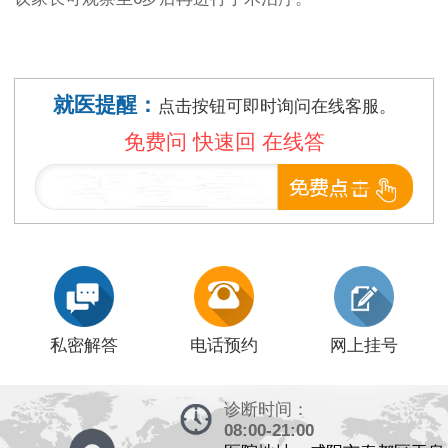
就医提醒：
点击按钮可即时询问在线客服。
免费问 快速回 在线答
私密解答
电话预约
网上挂号
诊断时间：
08:00-21:00