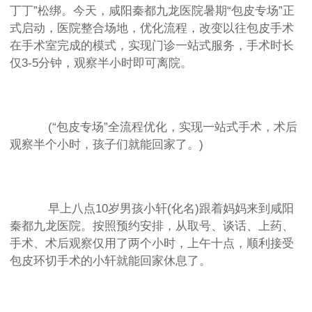
丁丁”松绑。今天，咸阳秦都九龙医院暑期“包皮专场”正
式启动，医院整合场地，优化流程，改变以往包皮手术
在手术室完成的模式，实现门诊一站式服务，手术时长
仅3-5分钟，观察半小时即可离院。
(“包皮专场”全流程优化，实现一站式手术，术后
观察半个小时，孩子们就能回家了。)
早上八点10岁男孩小轩(化名)跟着妈妈来到咸阳
秦都九龙医院。按照预约安排，从取号、谈话、上药、
手术、术后观察仅用了两个小时，上午十点，顺利接受
包皮环切手术的小轩就能回家休息了。