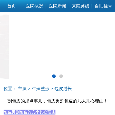
首页
医院概况
医院新闻
来院路线
自助挂号
位置：
主页
>
生殖整形
>
包皮过长
割包皮的那点事儿，包皮男割包皮的几大扎心理由！
包皮男割包皮的几个扎心理由