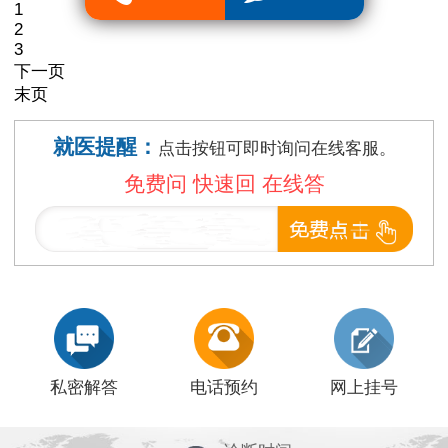
1
2
3
下一页
末页
就医提醒：
点击按钮可即时询问在线客服。
免费问 快速回 在线答
私密解答
电话预约
网上挂号