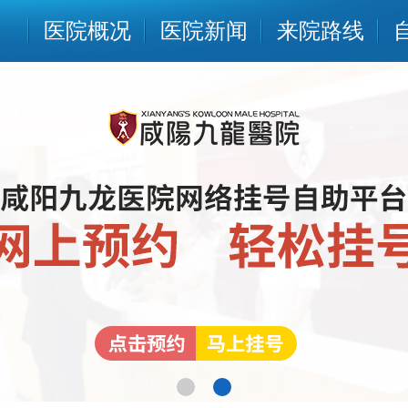
医院概况
医院新闻
来院路线