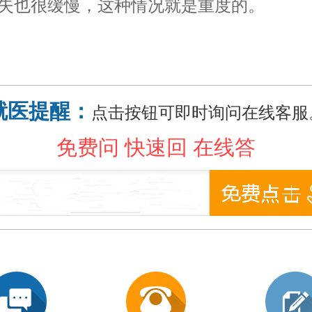
失也很缓慢，这种情况就是重度的。
就医提醒：
点击按钮可即时询问在线客服
免费问 快速回 在线答