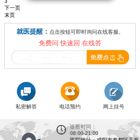
3
下一页
末页
就医提醒：
点击按钮可即时询问在线客服。
免费问 快速回 在线答
私密解答
电话预约
网上挂号
诊断时间：
08:00-21:00