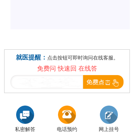
就医提醒：
点击按钮可即时询问在线客服。
免费问 快速回 在线答
私密解答
电话预约
网上挂号