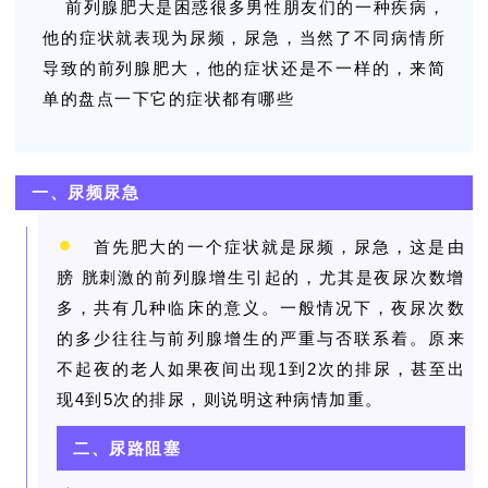
前列腺肥大是困惑很多男性朋友们的一种疾病，
他的症状就表现为尿频，尿急，当然了不同病情所
导致的前列腺肥大，他的症状还是不一样的，来简
单的盘点一下它的症状都有哪些
一、尿频尿急
首先肥大的一个症状就是尿频，尿急，这是由
膀 胱刺激的前列腺增生引起的，尤其是夜尿次数增
多，共有几种临床的意义。一般情况下，夜尿次数
的多少往往与前列腺增生的严重与否联系着。原来
不起夜的老人如果夜间出现1到2次的排尿，甚至出
现4到5次的排尿，则说明这种病情加重。
二、尿路阻塞