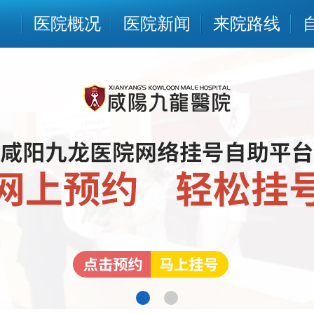
医院概况
医院新闻
来院路线