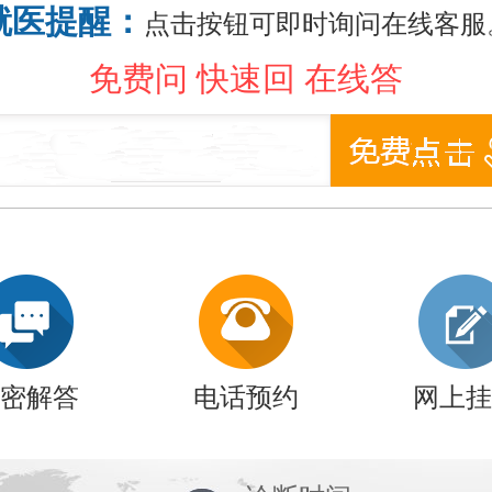
就医提醒：
点击按钮可即时询问在线客服
免费问 快速回 在线答
密解答
电话预约
网上挂